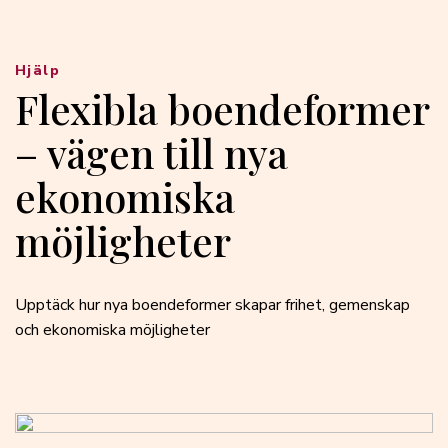
Hjälp
Flexibla boendeformer
– vägen till nya
ekonomiska
möjligheter
Upptäck hur nya boendeformer skapar frihet, gemenskap
och ekonomiska möjligheter