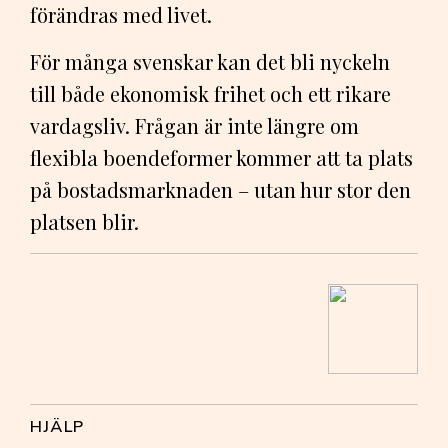
förändras med livet.
För många svenskar kan det bli nyckeln
till både ekonomisk frihet och ett rikare
vardagsliv. Frågan är inte längre om
flexibla boendeformer kommer att ta plats
på bostadsmarknaden – utan hur stor den
platsen blir.
HJÄLP