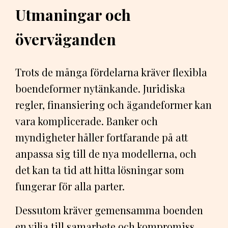
Utmaningar och
överväganden
Trots de många fördelarna kräver flexibla
boendeformer nytänkande. Juridiska
regler, finansiering och ägandeformer kan
vara komplicerade. Banker och
myndigheter håller fortfarande på att
anpassa sig till de nya modellerna, och
det kan ta tid att hitta lösningar som
fungerar för alla parter.
Dessutom kräver gemensamma boenden
en vilja till samarbete och kompromiss.