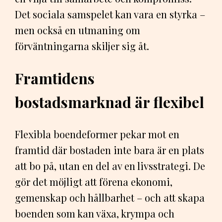
Det sociala samspelet kan vara en styrka –
men också en utmaning om
förväntningarna skiljer sig åt.
Framtidens
bostadsmarknad är flexibel
Flexibla boendeformer pekar mot en
framtid där bostaden inte bara är en plats
att bo på, utan en del av en livsstrategi. De
gör det möjligt att förena ekonomi,
gemenskap och hållbarhet – och att skapa
boenden som kan växa, krympa och