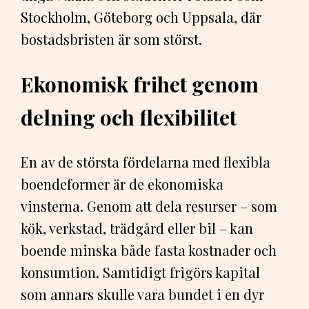
Stockholm, Göteborg och Uppsala, där
bostadsbristen är som störst.
Ekonomisk frihet genom
delning och flexibilitet
En av de största fördelarna med flexibla
boendeformer är de ekonomiska
vinsterna. Genom att dela resurser – som
kök, verkstad, trädgård eller bil – kan
boende minska både fasta kostnader och
konsumtion. Samtidigt frigörs kapital
som annars skulle vara bundet i en dyr