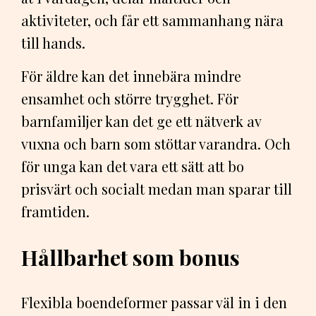
aktiviteter, och får ett sammanhang nära
till hands.
För äldre kan det innebära mindre
ensamhet och större trygghet. För
barnfamiljer kan det ge ett nätverk av
vuxna och barn som stöttar varandra. Och
för unga kan det vara ett sätt att bo
prisvärt och socialt medan man sparar till
framtiden.
Hållbarhet som bonus
Flexibla boendeformer passar väl in i den