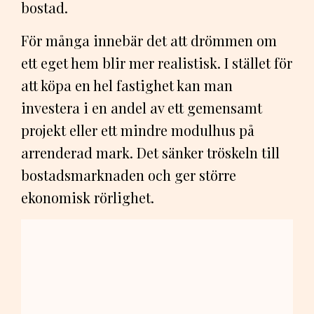
bostad.
För många innebär det att drömmen om
ett eget hem blir mer realistisk. I stället för
att köpa en hel fastighet kan man
investera i en andel av ett gemensamt
projekt eller ett mindre modulhus på
arrenderad mark. Det sänker tröskeln till
bostadsmarknaden och ger större
ekonomisk rörlighet.