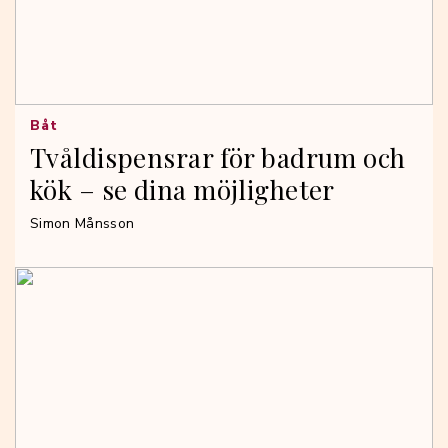
Båt
Tvåldispensrar för badrum och
kök – se dina möjligheter
Simon Månsson