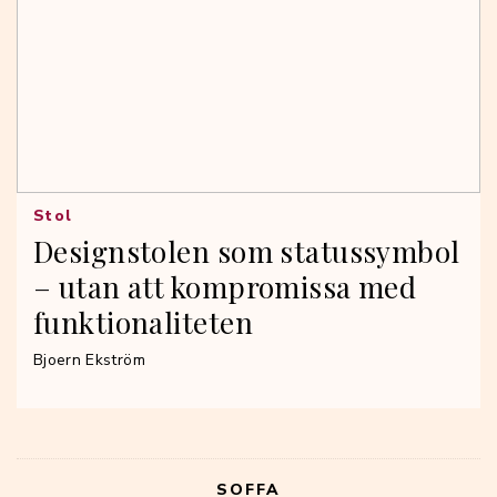
Stol
Designstolen som statussymbol
– utan att kompromissa med
funktionaliteten
Bjoern Ekström
SOFFA