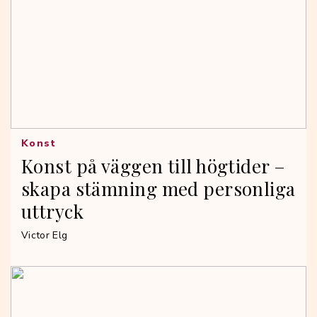
Konst
Konst på väggen till högtider –
skapa stämning med personliga
uttryck
Victor Elg