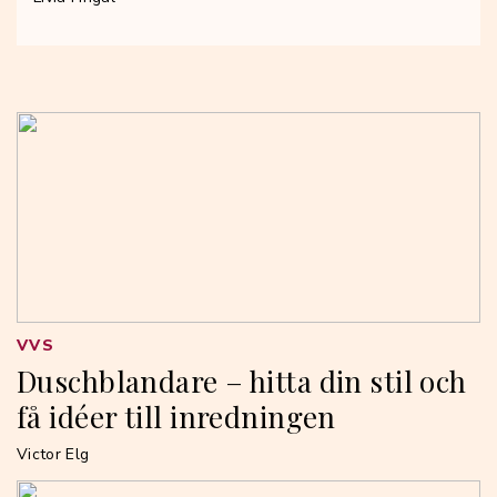
VVS
Duschblandare – hitta din stil och
få idéer till inredningen
Victor Elg