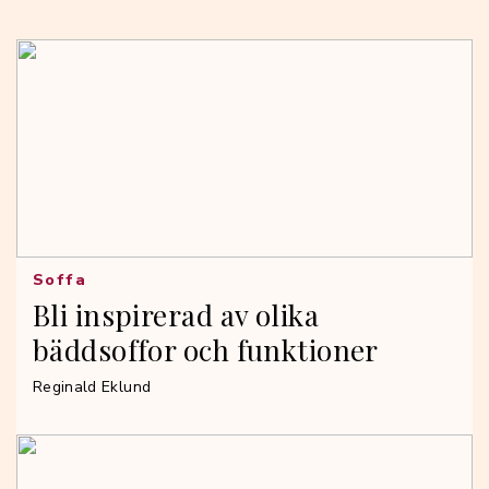
Soffa
Bli inspirerad av olika
bäddsoffor och funktioner
Reginald Eklund