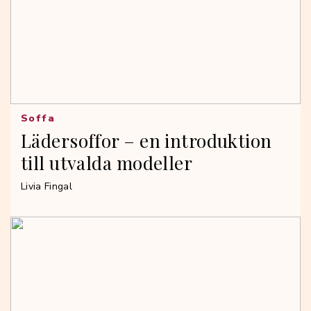
Soffa
Lädersoffor – en introduktion
till utvalda modeller
Livia Fingal