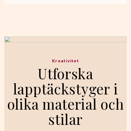
Kreativitet
Utforska
lapptäckstyger i
olika material och
stilar