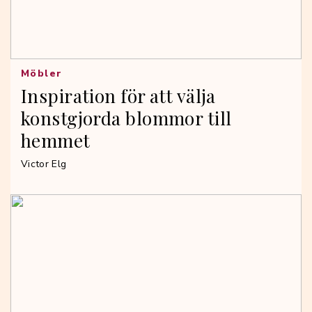
Möbler
Inspiration för att välja
konstgjorda blommor till
hemmet
Victor Elg