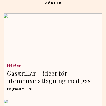
MÖBLER
Möbler
Gasgrillar – idéer för
utomhusmatlagning med gas
Reginald Eklund