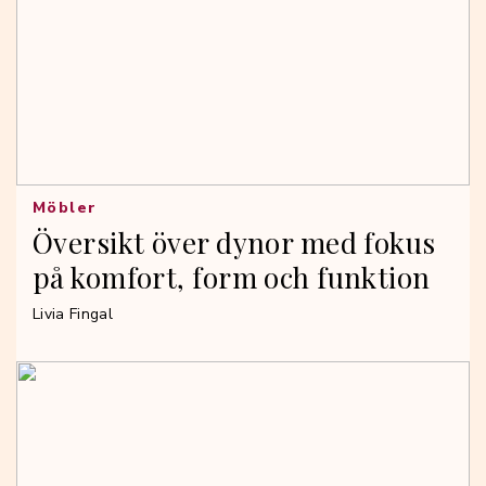
Möbler
Översikt över dynor med fokus
på komfort, form och funktion
Livia Fingal