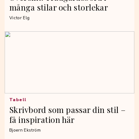
många stilar och storlekar
Victor Elg
Tabell
Skrivbord som passar din stil –
få inspiration här
Bjoern Ekström