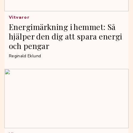
Vitvaror
Energimärkning i hemmet: Så
hjälper den dig att spara energi
och pengar
Reginald Eklund