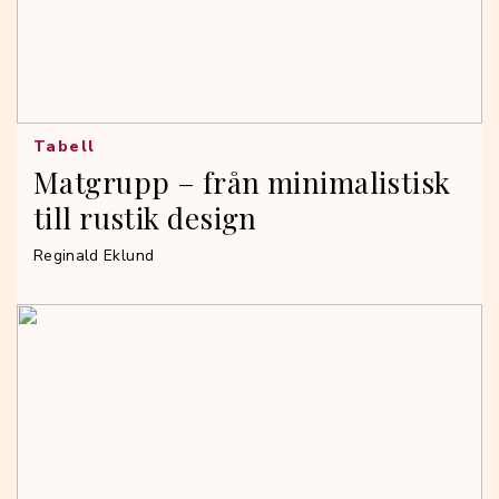
Tabell
Matgrupp – från minimalistisk
till rustik design
Reginald Eklund