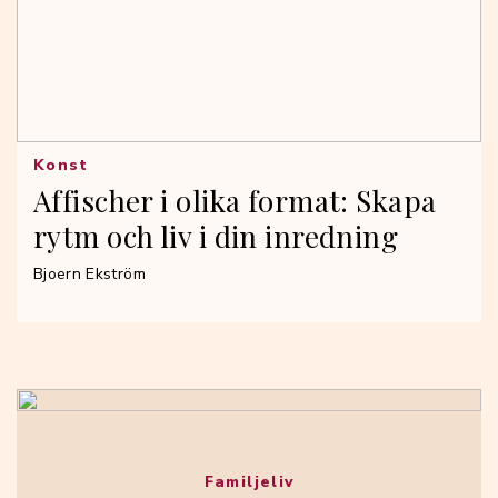
Konst
Affischer i olika format: Skapa
rytm och liv i din inredning
Bjoern Ekström
Familjeliv