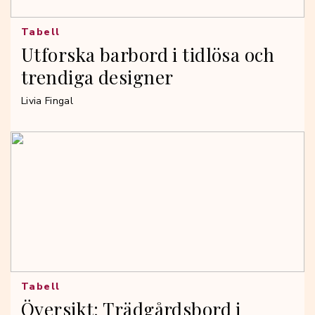
Tabell
Utforska barbord i tidlösa och
trendiga designer
Livia Fingal
Tabell
Översikt: Trädgårdsbord i