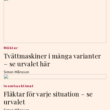
Möbler
Tvättmaskiner i många varianter
– se urvalet här
Simon Månsson
Inomhusklimat
Fläktar för varje situation – se
urvalet