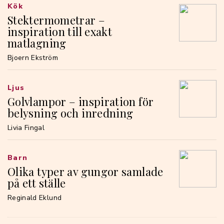
Kök
Stektermometrar –
inspiration till exakt
matlagning
Bjoern Ekström
Ljus
Golvlampor – inspiration för
belysning och inredning
Livia Fingal
Barn
Olika typer av gungor samlade
på ett ställe
Reginald Eklund