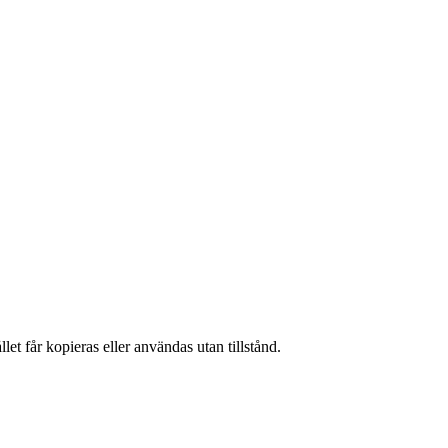
et får kopieras eller användas utan tillstånd.