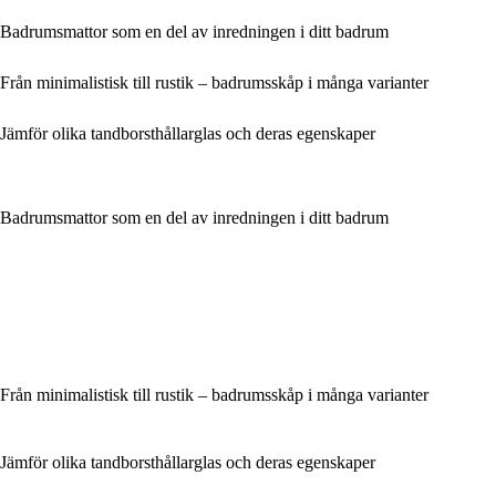
Badrumsmattor som en del av inredningen i ditt badrum
Från minimalistisk till rustik – badrumsskåp i många varianter
Jämför olika tandborsthållarglas och deras egenskaper
Badrumsmattor som en del av inredningen i ditt badrum
Från minimalistisk till rustik – badrumsskåp i många varianter
Jämför olika tandborsthållarglas och deras egenskaper