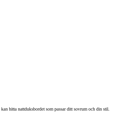
e kan hitta nattduksbordet som passar ditt sovrum och din stil.