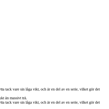
tta tack vare sin låga vikt, och är en del av en serie, vilket gör det
kt än massivt trä.
tta tack vare sin låga vikt, och är en del av en serie, vilket gör det