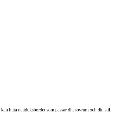
e kan hitta nattduksbordet som passar ditt sovrum och din stil.