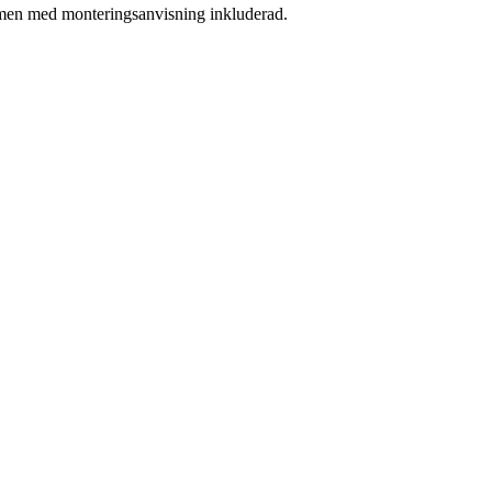
, men med monteringsanvisning inkluderad.