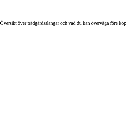
Översikt över trädgårdsslangar och vad du kan överväga före köp