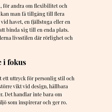
 för andra om flexibilitet och
an man få tillgång till flera
vid havet, en fjällstuga eller en
tt binda sig till en enda plats.
erna livsstilen där rörlighet och
 i fokus
ett uttryck för personlig stil och
större vikt vid design, hållbara
r. Det handlar inte bara om
ljö som inspirerar och ger ro.