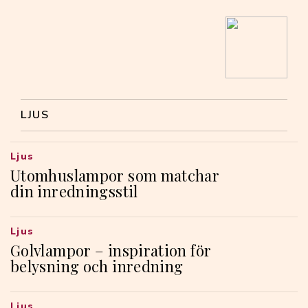
LJUS
Ljus
Utomhuslampor som matchar
din inredningsstil
Ljus
Golvlampor – inspiration för
belysning och inredning
Ljus