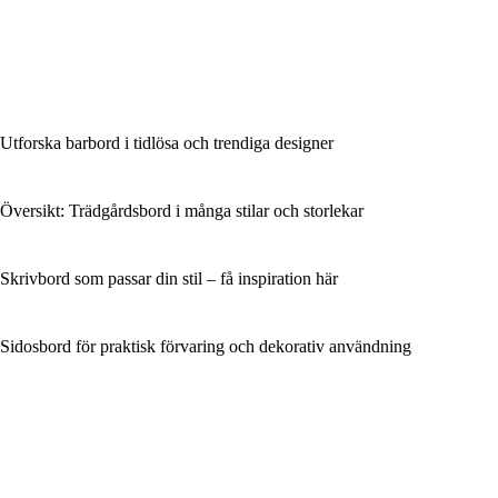
Utforska barbord i tidlösa och trendiga designer
Översikt: Trädgårdsbord i många stilar och storlekar
Skrivbord som passar din stil – få inspiration här
Sidosbord för praktisk förvaring och dekorativ användning