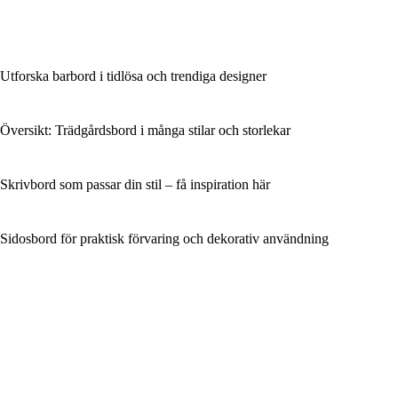
Utforska barbord i tidlösa och trendiga designer
Översikt: Trädgårdsbord i många stilar och storlekar
Skrivbord som passar din stil – få inspiration här
Sidosbord för praktisk förvaring och dekorativ användning